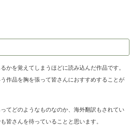
あるかを覚えてしまうほどに読み込んだ作品です。
いう作品を胸を張って皆さんにおすすめすることが
あってどのようなものなのか、海外翻訳もされてい
でも皆さんを待っていることと思います。