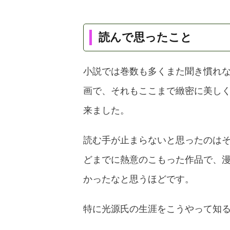
読んで思ったこと
小説では巻数も多くまた聞き慣れ
画で、それもここまで緻密に美し
来ました。
読む手が止まらないと思ったのは
どまでに熱意のこもった作品で、
かったなと思うほどです。
特に光源氏の生涯をこうやって知