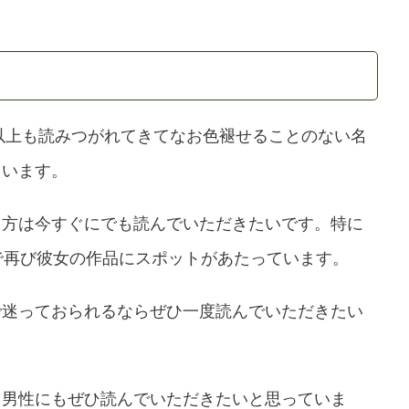
年以上も読みつがれてきてなお色褪せることのない名
ています。
る方は今すぐにでも読んでいただきたいです。特に
で再び彼女の作品にスポットがあたっています。
で迷っておられるならぜひ一度読んでいただきたい
る男性にもぜひ読んでいただきたいと思っていま