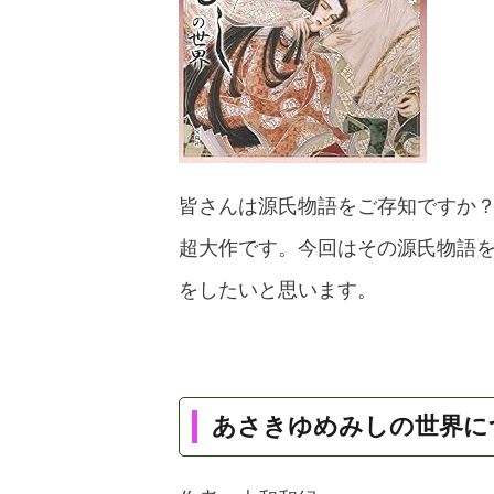
皆さんは源氏物語をご存知ですか
超大作です。今回はその源氏物語
をしたいと思います。
あさきゆめみしの世界に