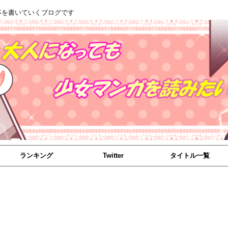
事を書いていくブログです
ランキング
Twitter
タイトル一覧