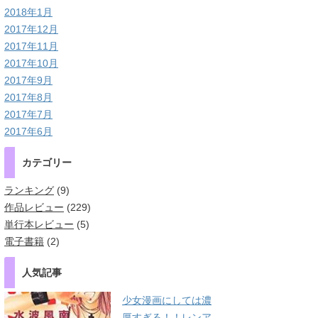
2018年1月
2017年12月
2017年11月
2017年10月
2017年9月
2017年8月
2017年7月
2017年6月
カテゴリー
ランキング
(9)
作品レビュー
(229)
単行本レビュー
(5)
電子書籍
(2)
人気記事
少女漫画にしては濃
厚すぎる！！レンア