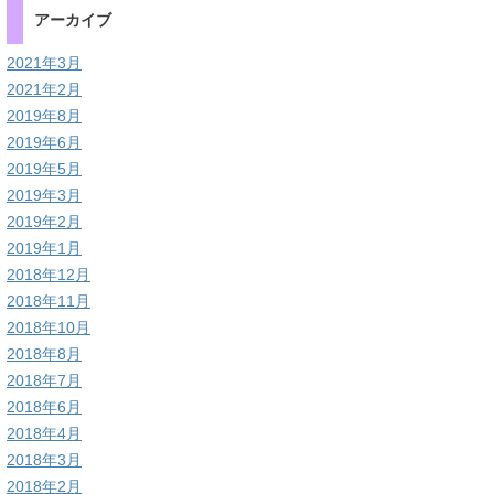
アーカイブ
2021年3月
2021年2月
2019年8月
2019年6月
2019年5月
2019年3月
2019年2月
2019年1月
2018年12月
2018年11月
2018年10月
2018年8月
2018年7月
2018年6月
2018年4月
2018年3月
2018年2月