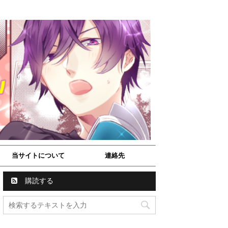
当サイトについて
連絡先
購読する