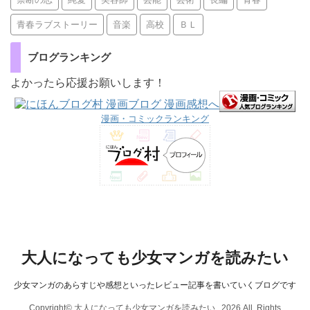
青春ラブストーリー
音楽
高校
ＢＬ
ブログランキング
よかったら応援お願いします！
漫画・コミックランキング
大人になっても少女マンガを読みたい
少女マンガのあらすじや感想といったレビュー記事を書いていくブログです
Copyright© 大人になっても少女マンガを読みたい , 2026 All Rights