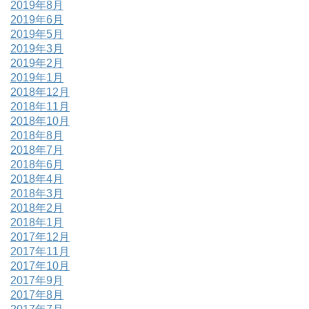
2019年8月
2019年6月
2019年5月
2019年3月
2019年2月
2019年1月
2018年12月
2018年11月
2018年10月
2018年8月
2018年7月
2018年6月
2018年4月
2018年3月
2018年2月
2018年1月
2017年12月
2017年11月
2017年10月
2017年9月
2017年8月