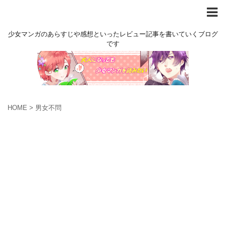
少女マンガのあらすじや感想といったレビュー記事を書いていくブログ
です
HOME
>
男女不問