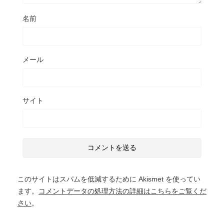
名前
メール
サイト
このサイトはスパムを低減するために Akismet を使ってい
ます。
コメントデータの処理方法の詳細はこちらをご覧くだ
さい
。