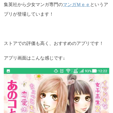
集英社から少女マンガ専門の
マンガＭｅｅ
というア
プリが登場しています！
ストアでの評価も高く、おすすめのアプリです！
アプリ画面はこんな感じです↓