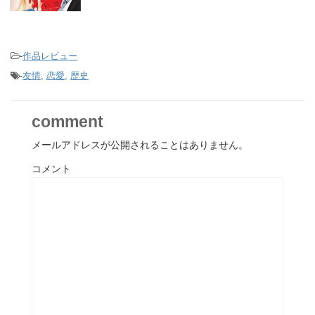
-
作品レビュー
-
友情
,
恋愛
,
歴史
comment
メールアドレスが公開されることはありません。
コメント