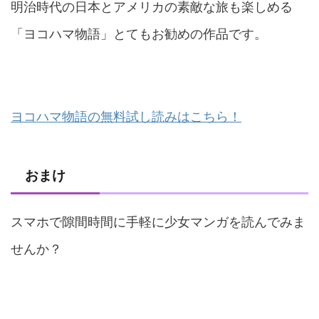
明治時代の日本とアメリカの素敵な旅も楽しめる
「ヨコハマ物語」とてもお勧めの作品です。
ヨコハマ物語の無料試し読みはこちら！
おまけ
スマホで隙間時間に手軽に少女マンガを読んでみま
せんか？