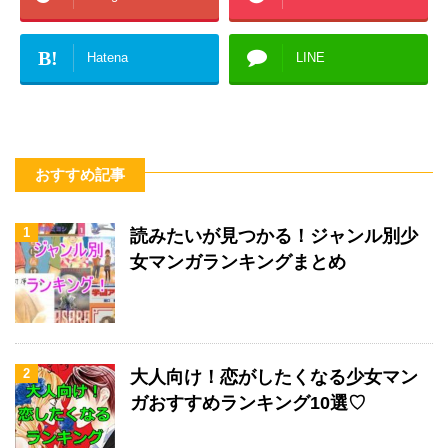
B!
Hatena
LINE
おすすめ記事
1
読みたいが見つかる！ジャンル別少
女マンガランキングまとめ
2
大人向け！恋がしたくなる少女マン
ガおすすめランキング10選♡