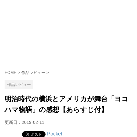
HOME
>
作品レビュー
>
作品レビュー
明治時代の横浜とアメリカが舞台「ヨコ
ハマ物語」の感想【あらすじ付】
更新日：
2019-02-11
Pocket