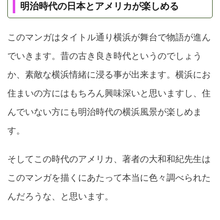
明治時代の日本とアメリカが楽しめる
このマンガはタイトル通り横浜が舞台で物語が進ん
でいきます。昔の古き良き時代というのでしょう
か、素敵な横浜情緒に浸る事が出来ます。横浜にお
住まいの方にはもちろん興味深いと思いますし、住
んでいない方にも明治時代の横浜風景が楽しめま
す。
そしてこの時代のアメリカ、著者の大和和紀先生は
このマンガを描くにあたって本当に色々調べられた
んだろうな、と思います。