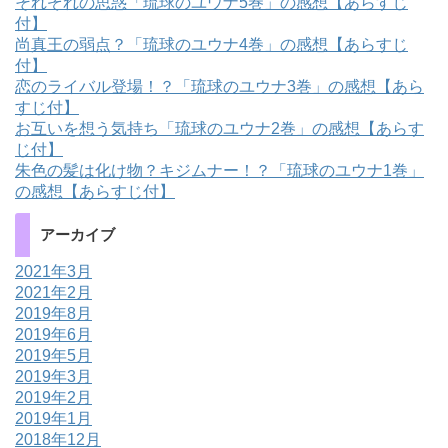
それぞれの思惑「琉球のユウナ5巻」の感想【あらすじ
付】
尚真王の弱点？「琉球のユウナ4巻」の感想【あらすじ
付】
恋のライバル登場！？「琉球のユウナ3巻」の感想【あら
すじ付】
お互いを想う気持ち「琉球のユウナ2巻」の感想【あらす
じ付】
朱色の髪は化け物？キジムナー！？「琉球のユウナ1巻」
の感想【あらすじ付】
アーカイブ
2021年3月
2021年2月
2019年8月
2019年6月
2019年5月
2019年3月
2019年2月
2019年1月
2018年12月