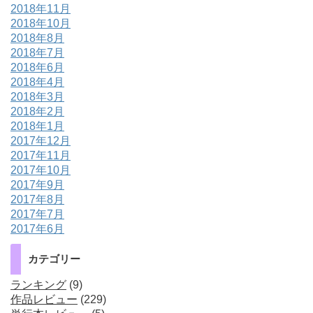
2018年11月
2018年10月
2018年8月
2018年7月
2018年6月
2018年4月
2018年3月
2018年2月
2018年1月
2017年12月
2017年11月
2017年10月
2017年9月
2017年8月
2017年7月
2017年6月
カテゴリー
ランキング
(9)
作品レビュー
(229)