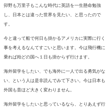
卯野も万里子もこんな時代に英語を一生懸命勉強
し、日本とは違った世界を見たい、と思ったので
す。
今と違って船で何日も掛かるアメリカに実際に行く
事を考えるなんてすごいと思います。今は飛行機に
乗れば殆どの国へ１日も掛からず行けます。
海外留学をしたい、でも海外に一人で出る勇気がな
い、という人は是非読んでみて下さい。今は日本も
外国も昔ほど大きく変わりません。
海外留学をしたいと思っているなら、とりあえず行