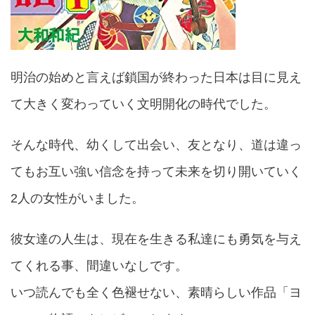
明治の始めと言えば鎖国が終わった日本は目に見え
て大きく変わっていく文明開化の時代でした。
そんな時代、幼くして出会い、友となり、道は違っ
てもお互い強い信念を持って未来を切り開いていく
2人の女性がいました。
彼女達の人生は、現在を生きる私達にも勇気を与え
てくれる事、間違いなしです。
いつ読んでも全く色褪せない、素晴らしい作品「ヨ