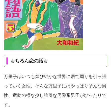
もちろん恋の話も
万里子はいつも煌びやかな世界に居て周りを引っ張
っていく女性、そんな万里子にはやっぱりそんな男
性、竜助の様な少し強引な男爵系男子がぴったりで
す。