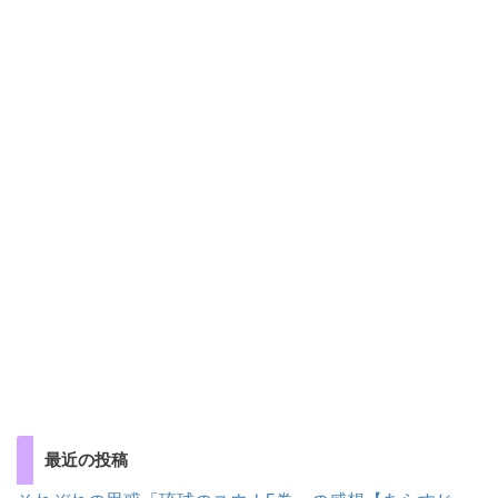
最近の投稿