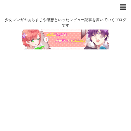
少女マンガのあらすじや感想といったレビュー記事を書いていくブログ
です