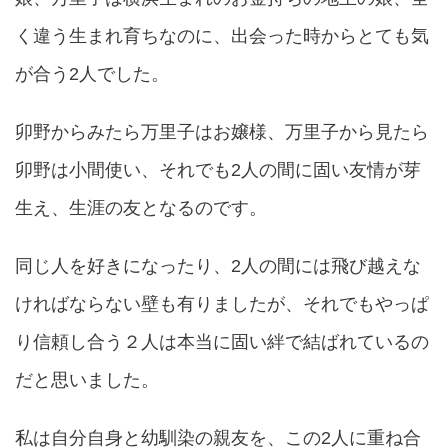
く違う生まれ育ちなのに、出会った時からとても気
が合う2人でした。
卯野からみたら万里子はお嬢様、万里子から見たら
卯野は小間使い、それでも2人の間に固い友情が芽
生え、生涯の友となるのです。
同じ人を好きになったり、2人の間には飛び越えな
ければならない壁も有りましたが、それでもやっぱ
り信頼し合う２人は本当に固い絆で結ばれているの
だと思いました。
私は自分自身と幼馴染の親友を、この2人に重ね合