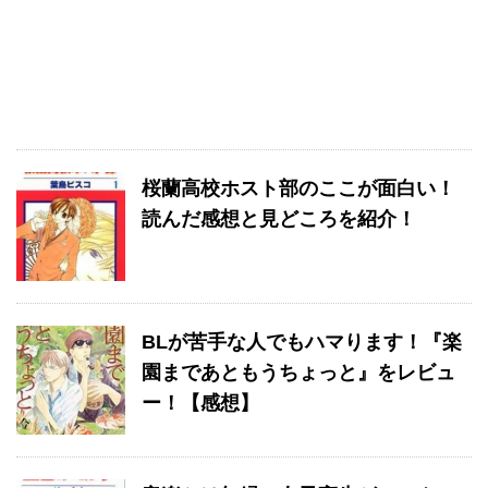
桜蘭高校ホスト部のここが面白い！
読んだ感想と見どころを紹介！
BLが苦手な人でもハマります！『楽
園まであともうちょっと』をレビュ
ー！【感想】