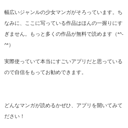
幅広いジャンルの少女マンガがそろっています。ち
なみに、ここに写っている作品はほんの一握りにす
ぎません。もっと多くの作品が無料で読めます（*^-
^*）
実際使っていて本当にすごいアプリだと思っている
ので自信をもってお勧めできます。
どんなマンガが読めるかぜひ、アプリを開いてみて
ださい！