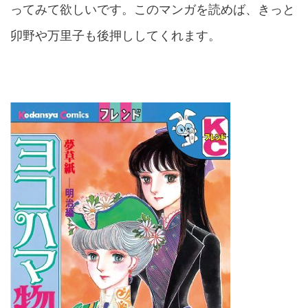
ってみて欲しいです。このマンガを読めば、きっと
卯野や万里子も後押ししてくれます。