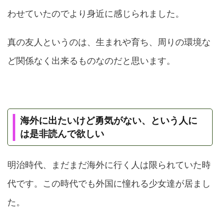
わせていたのでより身近に感じられました。
真の友人というのは、生まれや育ち、周りの環境な
ど関係なく出来るものなのだと思います。
海外に出たいけど勇気がない、という人に
は是非読んで欲しい
明治時代、まだまだ海外に行く人は限られていた時
代です。この時代でも外国に憧れる少女達が居まし
た。