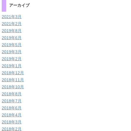
アーカイブ
2021年3月
2021年2月
2019年8月
2019年6月
2019年5月
2019年3月
2019年2月
2019年1月
2018年12月
2018年11月
2018年10月
2018年8月
2018年7月
2018年6月
2018年4月
2018年3月
2018年2月