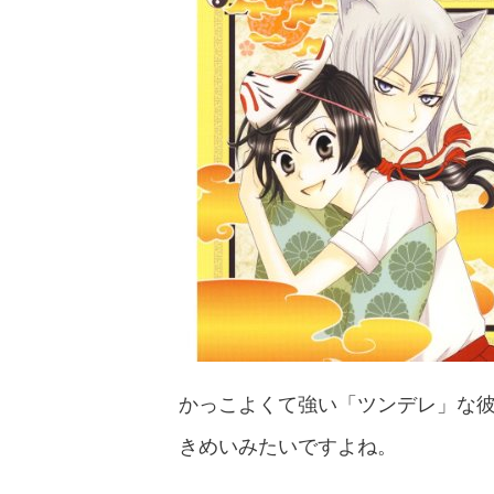
かっこよくて強い「ツンデレ」な
きめいみたいですよね。