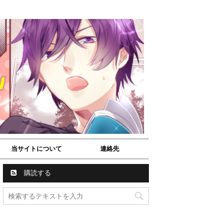
当サイトについて
連絡先
購読する