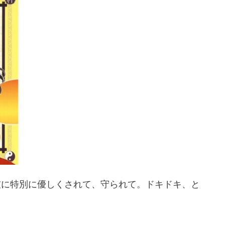
彼に特別に優しくされて、守られて。ドキドキ、と