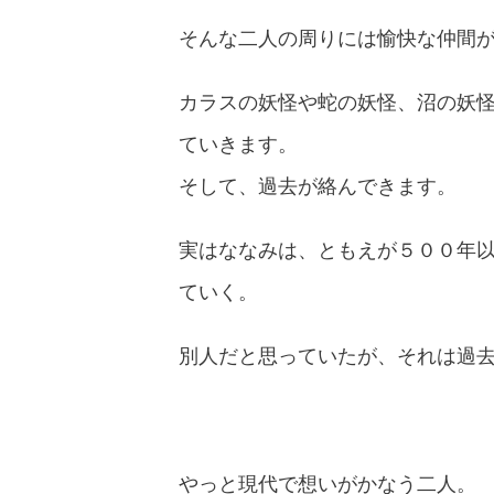
そんな二人の周りには愉快な仲間
カラスの妖怪や蛇の妖怪、沼の妖
ていきます。
そして、過去が絡んできます。
実はななみは、ともえが５００年
ていく。
別人だと思っていたが、それは過
やっと現代で想いがかなう二人。