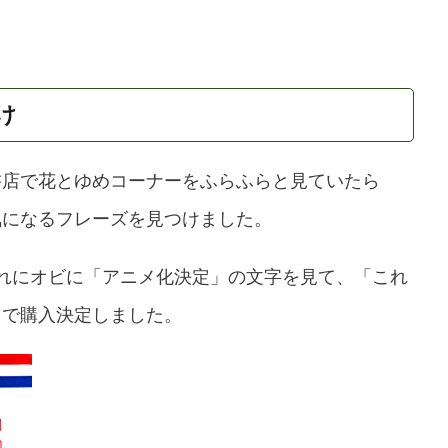
け
書店で花とゆめコーナーをふらふらと見ていたら
気になるフレーズを見つけました。
それにオビに「アニメ化決定」の文字を見て、「これ
とで購入決定しました。