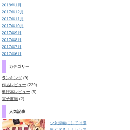
2018年1月
2017年12月
2017年11月
2017年10月
2017年9月
2017年8月
2017年7月
2017年6月
カテゴリー
ランキング
(9)
作品レビュー
(229)
単行本レビュー
(5)
電子書籍
(2)
人気記事
少女漫画にしては濃
厚すぎる！！レンア