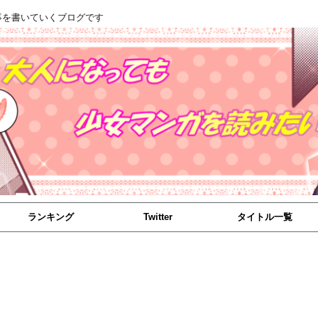
事を書いていくブログです
ランキング
Twitter
タイトル一覧