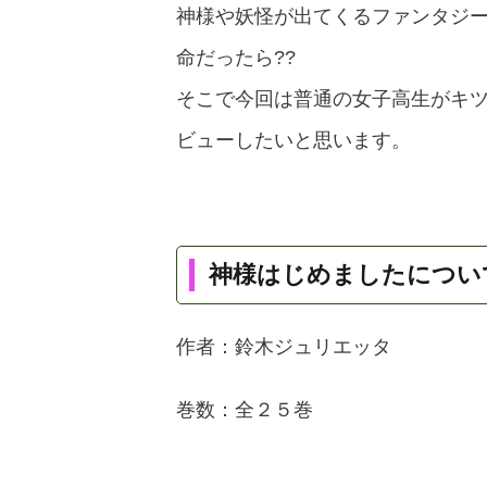
神様や妖怪が出てくるファンタジ
命だったら??
そこで今回は普通の女子高生がキ
ビューしたいと思います。
神様はじめましたについ
作者：鈴木ジュリエッタ
巻数：全２５巻