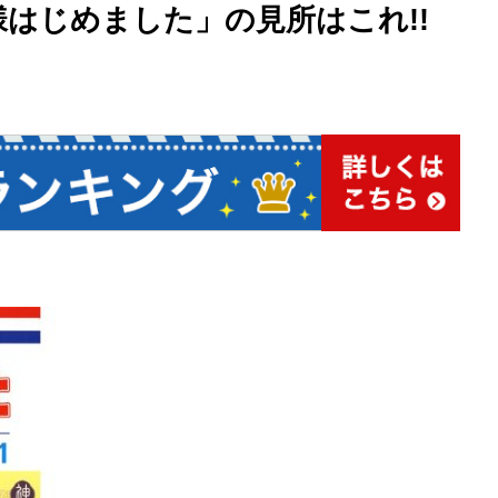
様はじめました」の見所はこれ!!