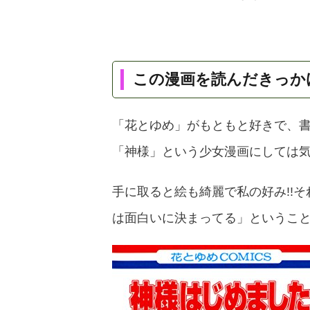
この漫画を読んだきっか
「花とゆめ」がもともと好きで、
「神様」という少女漫画にしては
手に取ると絵も綺麗で私の好み!!
は面白いに決まってる」というこ