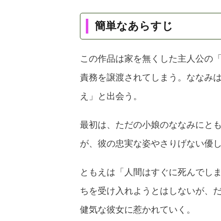
簡単なあらすじ
この作品は家を無くした主人公の
責務を譲渡されてしまう。ななみ
え」と出会う。
最初は、ただの小娘のななみにと
が、彼の忠実な姿やさりげない優
ともえは「人間はすぐに死んでし
ちを受け入れようとはしないが、
健気な彼女に惹かれていく。