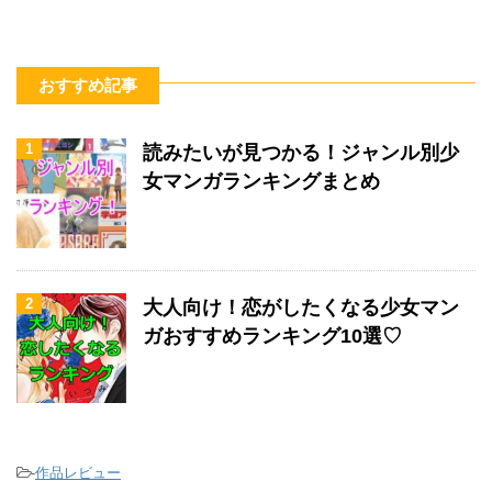
おすすめ記事
1
読みたいが見つかる！ジャンル別少
女マンガランキングまとめ
2
大人向け！恋がしたくなる少女マン
ガおすすめランキング10選♡
-
作品レビュー