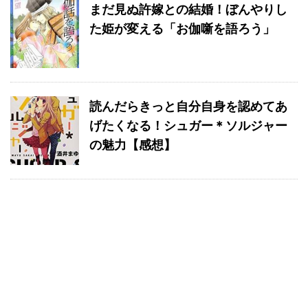
まだ見ぬ許嫁との結婚！ぼんやりし
た姫が変える「お伽噺を語ろう」
読んだらきっと自分自身を認めてあ
げたくなる！シュガー＊ソルジャー
の魅力【感想】