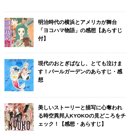
明治時代の横浜とアメリカが舞台
「ヨコハマ物語」の感想【あらすじ
付】
現代のおとぎばなし、とても泣けま
す！パールガーデンのあらすじ・感
想
美しいストーリーと描写に心奪われ
る時空異邦人KYOKOの見どころをチ
ェック！【感想・あらすじ】