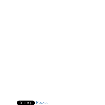
Pocket