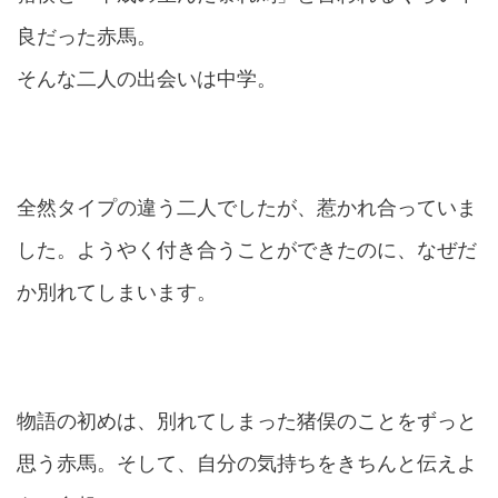
良だった赤馬。
そんな二人の出会いは中学。
全然タイプの違う二人でしたが、惹かれ合っていま
した。ようやく付き合うことができたのに、なぜだ
か別れてしまいます。
物語の初めは、別れてしまった猪俣のことをずっと
思う赤馬。そして、自分の気持ちをきちんと伝えよ