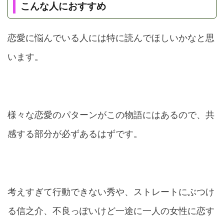
こんな人におすすめ
恋愛に悩んでいる人には特に読んでほしいかなと思
います。
様々な恋愛のパターンがこの物語にはあるので、共
感する部分が必ずあるはずです。
考えすぎて行動できない秀や、ストレートにぶつけ
る信之介、不良っぽいけど一途に一人の女性に恋す