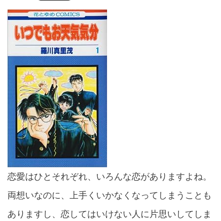
恋愛はひとそれぞれ、いろんな恋がありますよね。
両想いなのに、上手くいかなくなってしまうことも
ありますし、恋してはいけない人に片思いしてしま