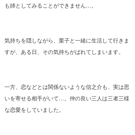
も姉としてみることができません…。
気持ちを隠しながら、栗子と一緒に生活して行きま
すが、ある日、その気持ちがばれてしまいます。
一方、恋などとは関係ないような信之介も、実は思
いを寄せる相手がいて…。仲の良い三人は三者三様
な恋愛をしていました。