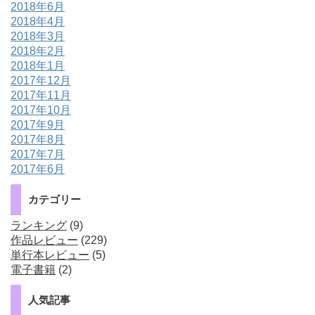
2018年6月
2018年4月
2018年3月
2018年2月
2018年1月
2017年12月
2017年11月
2017年10月
2017年9月
2017年8月
2017年7月
2017年6月
カテゴリー
ランキング
(9)
作品レビュー
(229)
単行本レビュー
(5)
電子書籍
(2)
人気記事