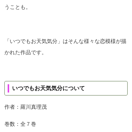
うことも。
「いつでもお天気気分」はそんな様々な恋模様が描
かれた作品です。
いつでもお天気気分について
作者：羅川真理茂
巻数：全７巻