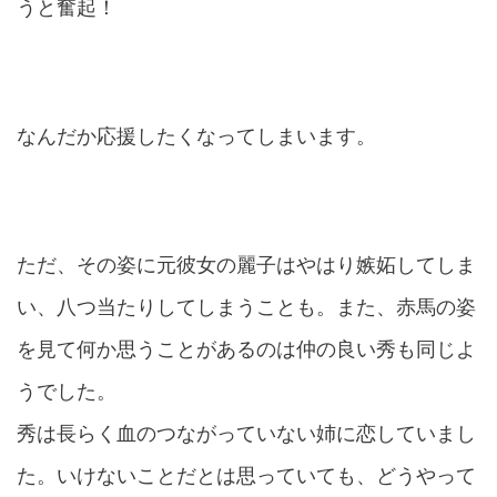
うと奮起！
なんだか応援したくなってしまいます。
ただ、その姿に元彼女の麗子はやはり嫉妬してしま
い、八つ当たりしてしまうことも。また、赤馬の姿
を見て何か思うことがあるのは仲の良い秀も同じよ
うでした。
秀は長らく血のつながっていない姉に恋していまし
た。いけないことだとは思っていても、どうやって