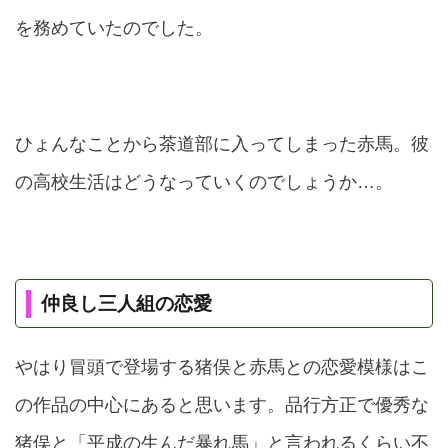
を務めていたのでした。
ひょんなことから茶道部に入ってしまった赤馬。彼
の高校生活はどうなっていくのでしょうか…。
仲良し三人組の恋愛
やはり冒頭で登場する猪俣と赤馬との恋愛模様はこ
の作品の中心にあると思います。品行方正で優秀な
猪俣と「平成の生んだ暴れ馬」と言われるくらい不