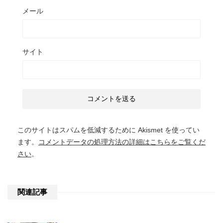
メール
サイト
このサイトはスパムを低減するために Akismet を使ってい
ます。
コメントデータの処理方法の詳細はこちらをご覧くだ
さい
。
関連記事