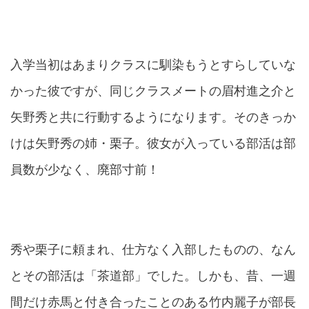
入学当初はあまりクラスに馴染もうとすらしていな
かった彼ですが、同じクラスメートの眉村進之介と
矢野秀と共に行動するようになります。そのきっか
けは矢野秀の姉・栗子。彼女が入っている部活は部
員数が少なく、廃部寸前！
秀や栗子に頼まれ、仕方なく入部したものの、なん
とその部活は「茶道部」でした。しかも、昔、一週
間だけ赤馬と付き合ったことのある竹内麗子が部長