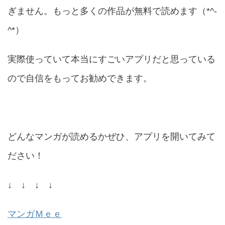
ぎません。もっと多くの作品が無料で読めます（*^-
^*）
実際使っていて本当にすごいアプリだと思っている
ので自信をもってお勧めできます。
どんなマンガが読めるかぜひ、アプリを開いてみて
ださい！
↓ ↓ ↓ ↓
マンガＭｅｅ