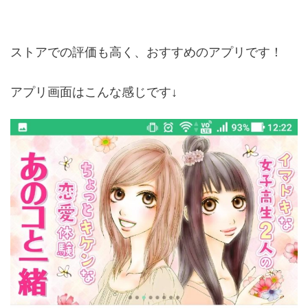
ストアでの評価も高く、おすすめのアプリです！
アプリ画面はこんな感じです↓