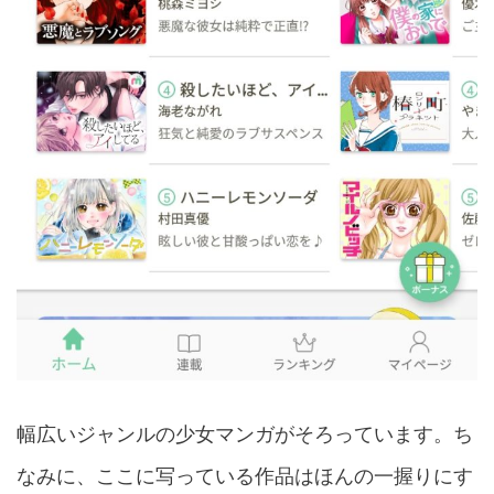
幅広いジャンルの少女マンガがそろっています。ち
なみに、ここに写っている作品はほんの一握りにす