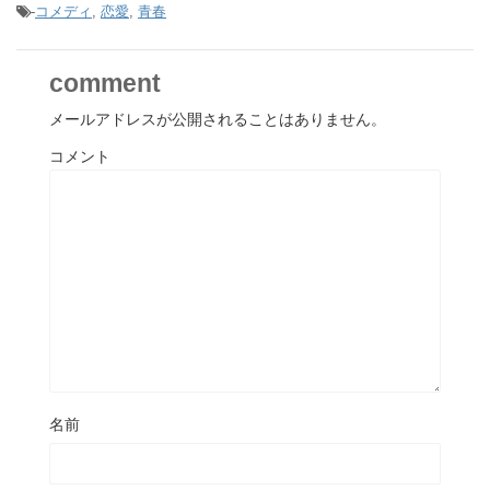
-
コメディ
,
恋愛
,
青春
comment
メールアドレスが公開されることはありません。
コメント
名前