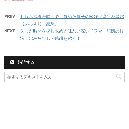
PREV
われら混線合唱団で目覚めた自分の嗜好（腐）を暴露
【あらすじ・感想】
NEXT
失った時間を探し求める味わい深いドラマ「記憶の技
法」のあらすじ・感想を紹介！
購読する