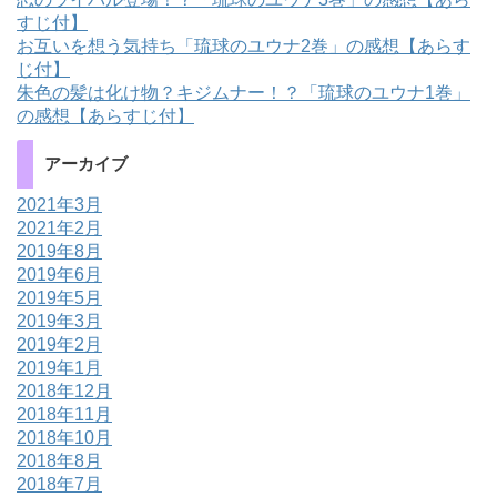
すじ付】
お互いを想う気持ち「琉球のユウナ2巻」の感想【あらす
じ付】
朱色の髪は化け物？キジムナー！？「琉球のユウナ1巻」
の感想【あらすじ付】
アーカイブ
2021年3月
2021年2月
2019年8月
2019年6月
2019年5月
2019年3月
2019年2月
2019年1月
2018年12月
2018年11月
2018年10月
2018年8月
2018年7月