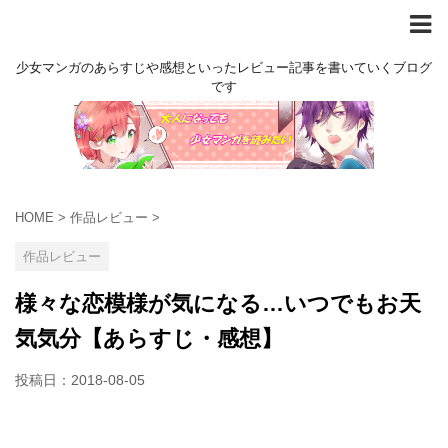
少女マンガのあらすじや感想といったレビュー記事を書いていくブログ
です
HOME
>
作品レビュー
>
作品レビュー
様々な恋模様が気になる…いつでもお天
気気分【あらすじ・感想】
投稿日：
2018-08-05