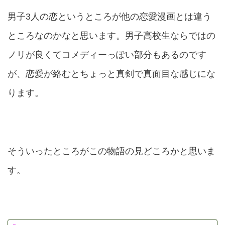
男子3人の恋というところが他の恋愛漫画とは違う
ところなのかなと思います。男子高校生ならではの
ノリが良くてコメディーっぽい部分もあるのです
が、恋愛が絡むとちょっと真剣で真面目な感じにな
ります。
そういったところがこの物語の見どころかと思いま
す。