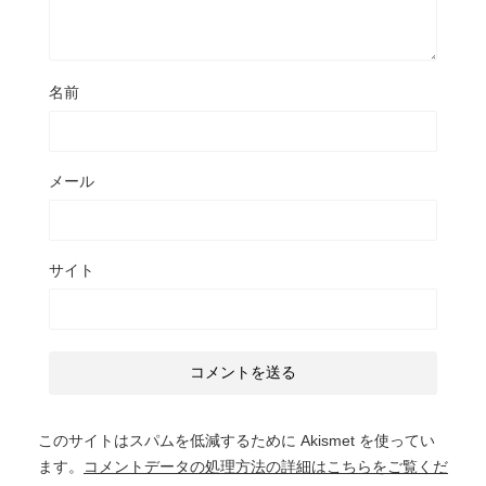
名前
メール
サイト
このサイトはスパムを低減するために Akismet を使ってい
ます。
コメントデータの処理方法の詳細はこちらをご覧くだ