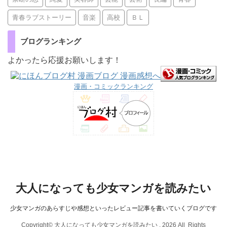
青春ラブストーリー
音楽
高校
ＢＬ
ブログランキング
よかったら応援お願いします！
漫画・コミックランキング
大人になっても少女マンガを読みたい
少女マンガのあらすじや感想といったレビュー記事を書いていくブログです
Copyright© 大人になっても少女マンガを読みたい , 2026 All Rights