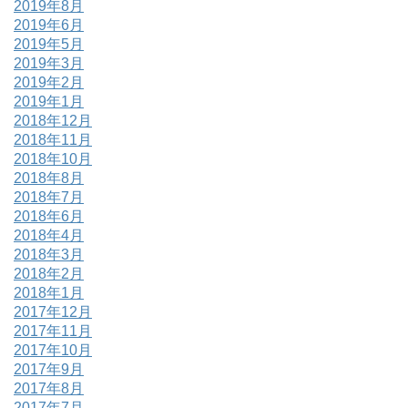
2019年8月
2019年6月
2019年5月
2019年3月
2019年2月
2019年1月
2018年12月
2018年11月
2018年10月
2018年8月
2018年7月
2018年6月
2018年4月
2018年3月
2018年2月
2018年1月
2017年12月
2017年11月
2017年10月
2017年9月
2017年8月
2017年7月