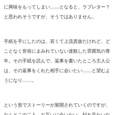
に興味をもってしまい……となると、
ラブレター？
と思われそうですが、そうではありません。
手紙を手にしたのは、若くて上流貴族だけれど、ど
ことなく世俗にまみれていない達観した雰囲気の青
年。その手紙を読んで、返事を書いたところ主人公
は、その返事をくれた相手に会いたい……と望むよ
うになり……。
という形でストーリーが展開されていくのですが、
なんとこの二人、お互いに
会いたい
、
顔を見たい
な