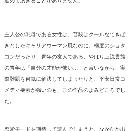
進めてあきることがありません。
主人公の乳母である女性は、普段はクールなてきぱ
きとしたキャリアウーマン風なのに、極度のショタ
コンだったり、青年の友人である、やはり上流貴族
の青年は「自分の才能が怖い…」と言いながら、実
際難題を何気に解決してしまったりと、平安日常コ
メディ要素が強いのも、この作品のよみどころでし
た。
恋愛モードを期待して読んでしまうと、
なかなか出