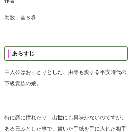
作者：
巻数：全８巻
あらすじ
主人公はおっとりとした、虫等も愛する平安時代の
下級貴族の娘。
特に恋に憧れたり、出世にも興味がないのですが、
ある日ふとした事で、書いた手紙を手に入れた相手