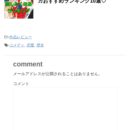
ガおすすめランキング10選♡
-
作品レビュー
-
コメディ
,
恋愛
,
歴史
comment
メールアドレスが公開されることはありません。
コメント