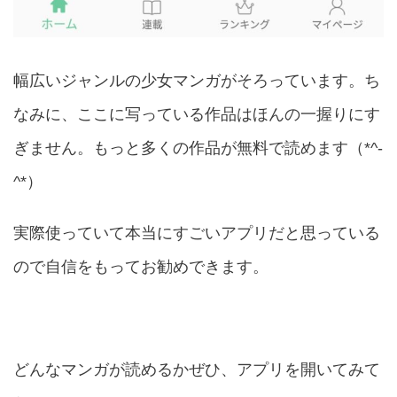
幅広いジャンルの少女マンガがそろっています。ち
なみに、ここに写っている作品はほんの一握りにす
ぎません。もっと多くの作品が無料で読めます（*^-
^*）
実際使っていて本当にすごいアプリだと思っている
ので自信をもってお勧めできます。
どんなマンガが読めるかぜひ、アプリを開いてみて