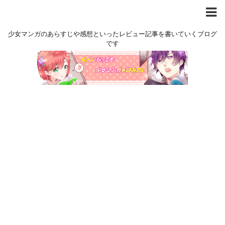
少女マンガのあらすじや感想といったレビュー記事を書いていくブログ
です