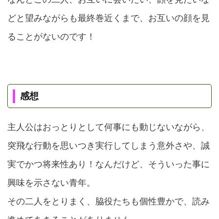
どと望みながらも最終巻近くまで、
お互いの顔を見
ることがない
のです！
感想
主人公はおっとりとして何事にも動じないながら、
突飛な行動を思いつき実行してしまう意外さや、誠
実でかつ将来性あり！なんだけど、そういった事に
興味を示さない青年。
その二人をとりまく、脇役たちも個性豊かで、読み