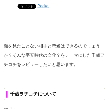
Pocket
顔を見たことない相手と恋愛はできるのでしょう
か？そんな平安時代の文化？をテーマにした千歳ヲ
チコチをレビューしたいと思います。
千歳ヲチコチについて