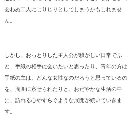
会わぬ二人にじりじり
としてしまうかもしれませ
ん。
しかし、おっとりした主人公が騒がしい日常でふ
と、手紙の相手に会いたいと思ったり、青年の方は
手紙の主は、どんな女性なのだろうと思っているの
を、周囲に察せられたりと、おだやかな生活の中
に、訪れる心やすらぐような展開が続いていきま
す。