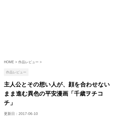
HOME
>
作品レビュー
>
作品レビュー
主人公とその想い人が、顔を合わせない
まま進む異色の平安漫画「千歳ヲチコ
チ」
更新日：
2017-06-10