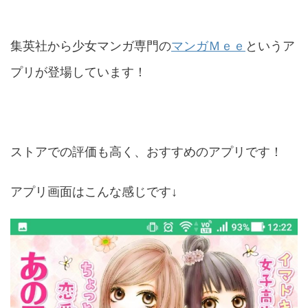
集英社から少女マンガ専門の
マンガＭｅｅ
というア
プリが登場しています！
ストアでの評価も高く、おすすめのアプリです！
アプリ画面はこんな感じです↓