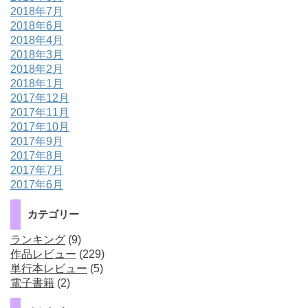
2018年7月
2018年6月
2018年4月
2018年3月
2018年2月
2018年1月
2017年12月
2017年11月
2017年10月
2017年9月
2017年8月
2017年7月
2017年6月
カテゴリー
ランキング
(9)
作品レビュー
(229)
単行本レビュー
(5)
電子書籍
(2)