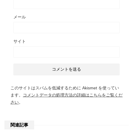
メール
サイト
このサイトはスパムを低減するために Akismet を使ってい
ます。
コメントデータの処理方法の詳細はこちらをご覧くだ
さい
。
関連記事