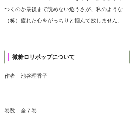
つくのか最後まで読めない危うさが、私のような
（笑）疲れた心をがっちりと掴んで放しません。
微糖ロリポップについて
作者：池谷理香子
巻数：全７巻