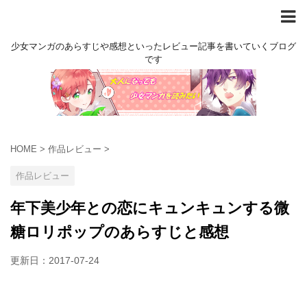
少女マンガのあらすじや感想といったレビュー記事を書いていくブログ
です
HOME
>
作品レビュー
>
作品レビュー
年下美少年との恋にキュンキュンする微
糖ロリポップのあらすじと感想
更新日：
2017-07-24