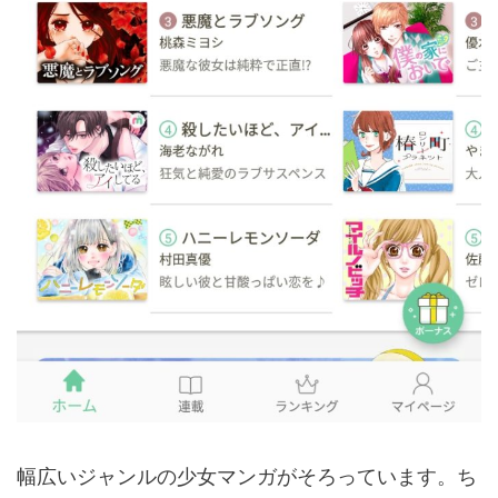
幅広いジャンルの少女マンガがそろっています。ち