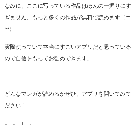
なみに、ここに写っている作品はほんの一握りにす
ぎません。もっと多くの作品が無料で読めます（*^-
^*）
実際使っていて本当にすごいアプリだと思っている
ので自信をもってお勧めできます。
どんなマンガが読めるかぜひ、アプリを開いてみて
ださい！
↓ ↓ ↓ ↓