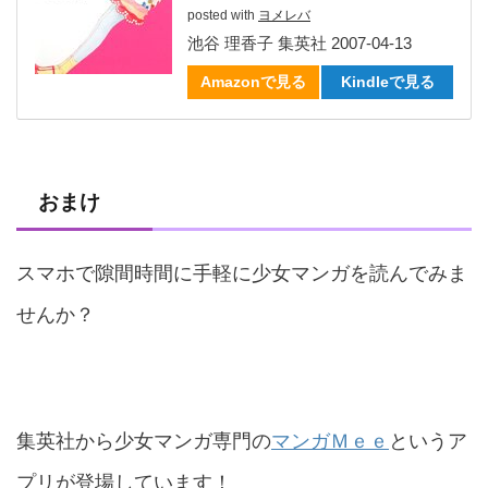
posted with
ヨメレバ
池谷 理香子 集英社 2007-04-13
Amazonで見る
Kindleで見る
おまけ
スマホで隙間時間に手軽に少女マンガを読んでみま
せんか？
集英社から少女マンガ専門の
マンガＭｅｅ
というア
プリが登場しています！