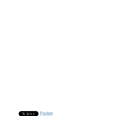
Pocket