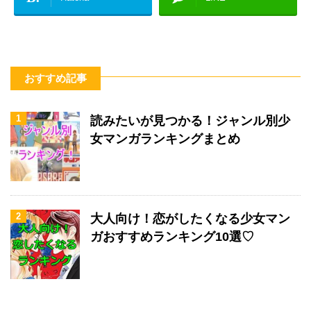
おすすめ記事
1
読みたいが見つかる！ジャンル別少
女マンガランキングまとめ
2
大人向け！恋がしたくなる少女マン
ガおすすめランキング10選♡