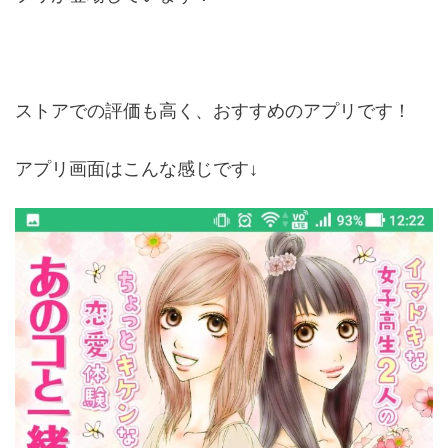
ストアでの評価も高く、おすすめのアプリです！
アプリ画面はこんな感じです↓