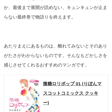
か、最後まで展開が読めない、キュンキュンが止ま
らない最終巻で物語りを終えます。
あたりまえにあるものは、離れてみないとそのあり
がたさがわからないものです。そんなもどかしさを
感じさせてくれるおすすめのマンガです。
微糖ロリポップ 01 (りぼんマ
スコットコミックス クッキ
ー)