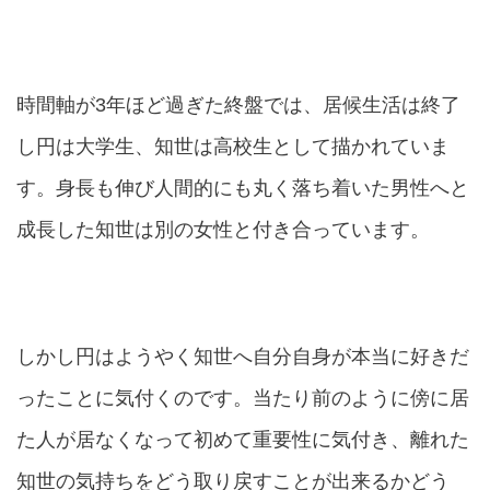
時間軸が3年ほど過ぎた終盤では、居候生活は終了
し円は大学生、知世は高校生として描かれていま
す。身長も伸び人間的にも丸く落ち着いた男性へと
成長した知世は別の女性と付き合っています。
しかし円はようやく知世へ自分自身が本当に好きだ
ったことに気付くのです。当たり前のように傍に居
た人が居なくなって初めて重要性に気付き、離れた
知世の気持ちをどう取り戻すことが出来るかどう