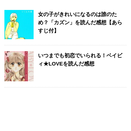
女の子がきれいになるのは誰のた
め？「カズン」を読んだ感想【あら
すじ付】
いつまでも初恋でいられる！ベイビ
ィ★LOVEを読んだ感想