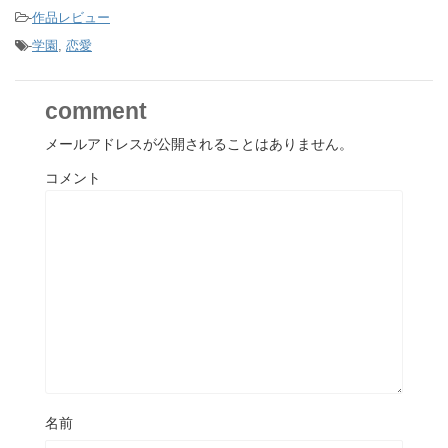
-
作品レビュー
-
学園
,
恋愛
comment
メールアドレスが公開されることはありません。
コメント
名前