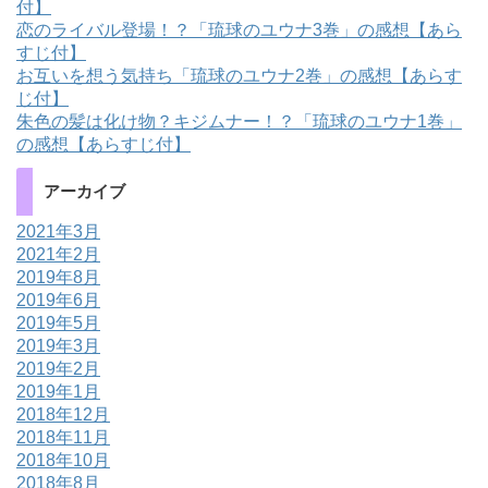
付】
恋のライバル登場！？「琉球のユウナ3巻」の感想【あら
すじ付】
お互いを想う気持ち「琉球のユウナ2巻」の感想【あらす
じ付】
朱色の髪は化け物？キジムナー！？「琉球のユウナ1巻」
の感想【あらすじ付】
アーカイブ
2021年3月
2021年2月
2019年8月
2019年6月
2019年5月
2019年3月
2019年2月
2019年1月
2018年12月
2018年11月
2018年10月
2018年8月